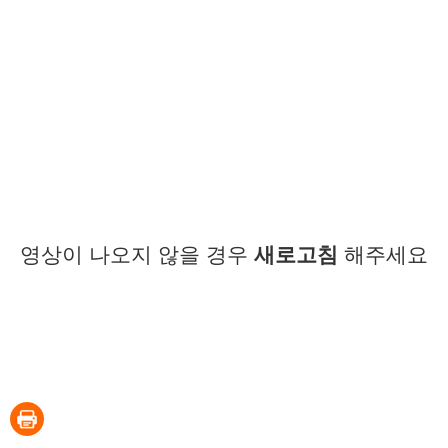
영상이 나오지 않을 경우
새로고침
해주세요