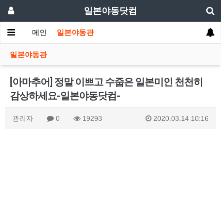
일본야동닷컴
메인
일본야동관
일본야동관
[아마추어] 정말 이쁘고 수줍은 일본미인 천천히
감상하세요-일본야동닷컴-
관리자
0
19293
2020.03.14 10:16