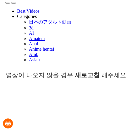
영상이 나오지 않을 경우
새로고침
해주세요