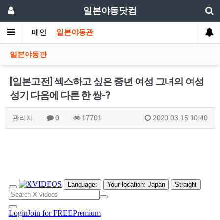
일본야동닷컴
메인
일본야동관
일본야동관
[일본고전] 섹스하고 싶은 중년 여성 그녀의 여성
성기 다음에 다른 한 쌍-?
관리자
0
17701
2020.03.15 10:40