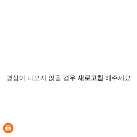
영상이 나오지 않을 경우
새로고침
해주세요