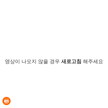
영상이 나오지 않을 경우
새로고침
해주세요