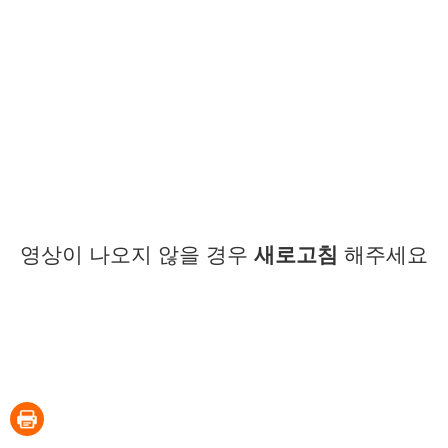
영상이 나오지 않을 경우
새로고침
해주세요