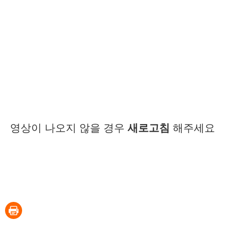
영상이 나오지 않을 경우
새로고침
해주세요