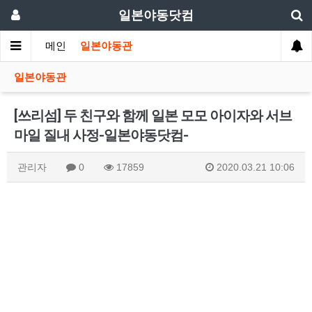
일본야동닷컴
메인
일본야동관
일본야동관
[쓰리섬] 두 친구와 함께 일본 모모 아이자와 서브
마일 질내 사정-일본야동닷컴-
관리자
0
17859
2020.03.21 10:06