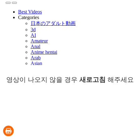
영상이 나오지 않을 경우
새로고침
해주세요