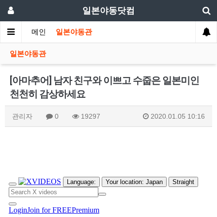
일본야동닷컴
메인
일본야동관
일본야동관
[아마추어] 남자 친구와 이쁘고 수줍은 일본미인
천천히 감상하세요
관리자
0
19297
2020.01.05 10:16