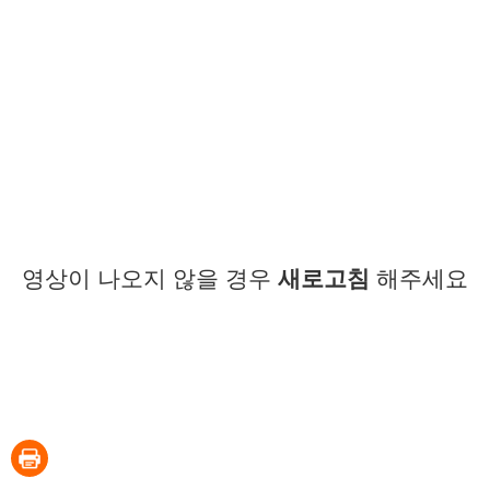
영상이 나오지 않을 경우
새로고침
해주세요