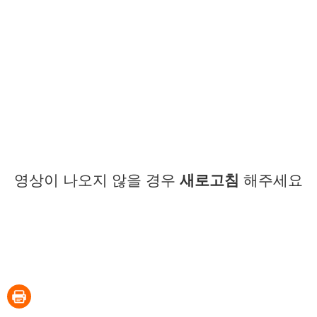
영상이 나오지 않을 경우
새로고침
해주세요