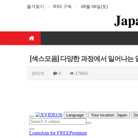
즐겨찾기
RSS 구독
08월 08일(토)
Jap
[섹스모음] 다양한 과정에서 일어나는 
관리자
0
17653