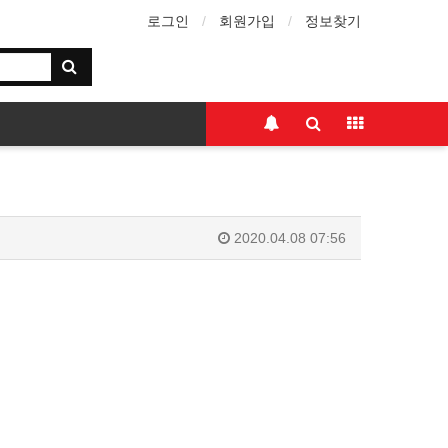
로그인
회원가입
정보찾기
2020.04.08 07:56