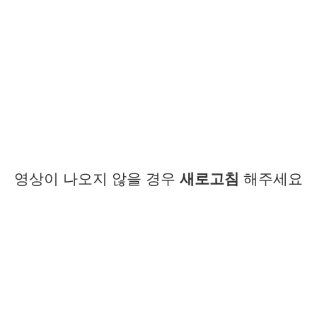
영상이 나오지 않을 경우
새로고침
해주세요