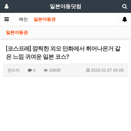
일본야동닷컴
메인
일본야동관
일본야동관
[코스프레] 깜찍한 외모 만화에서 튀어나온거 같
은 느낌 귀여운 일본 코스?
관리자
0
19838
2020.01.07 00:08