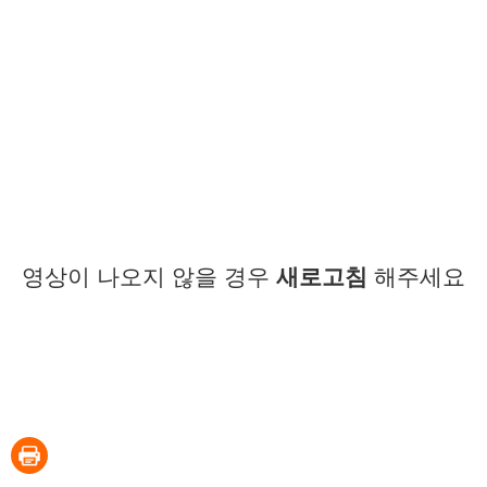
영상이 나오지 않을 경우
새로고침
해주세요