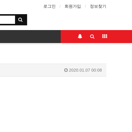
로그인
회원가입
정보찾기
2020.01.07 00:08