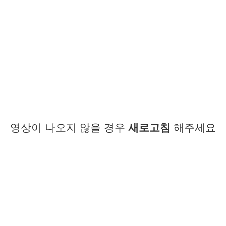
영상이 나오지 않을 경우
새로고침
해주세요