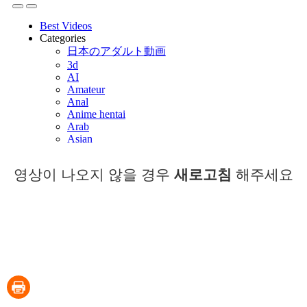
영상이 나오지 않을 경우
새로고침
해주세요