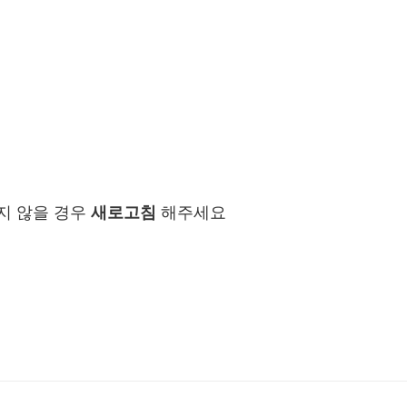
지 않을 경우
새로고침
해주세요