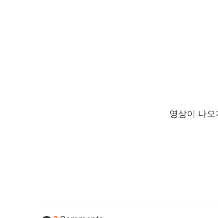
영상이 나오