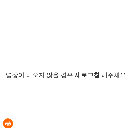
영상이 나오지 않을 경우
새로고침
해주세요