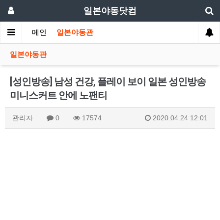
일본야동닷컴
메인
일본야동관
일본야동관
[성인방송] 남성 건강, 플레이 보이 일본 성인방송
미니스커트 안에 노팬티
관리자
0
17574
2020.04.24 12:01