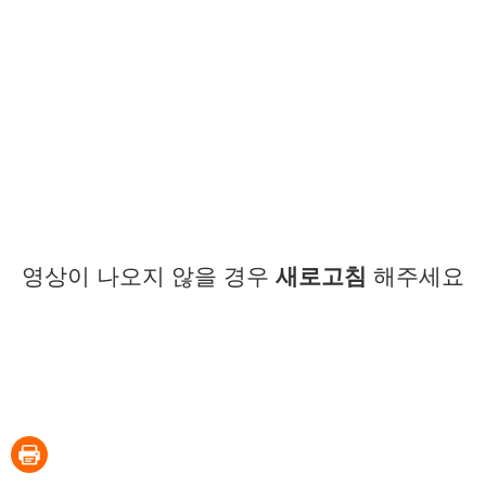
영상이 나오지 않을 경우
새로고침
해주세요