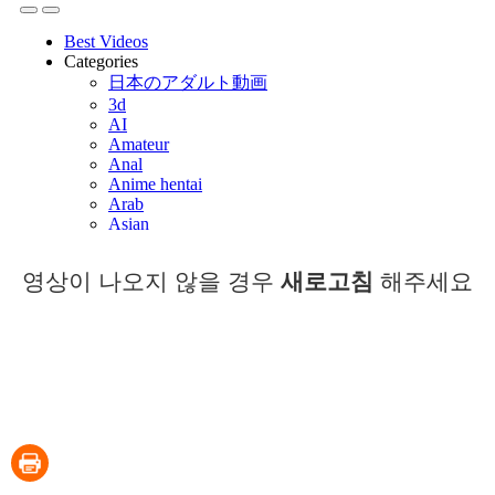
영상이 나오지 않을 경우
새로고침
해주세요