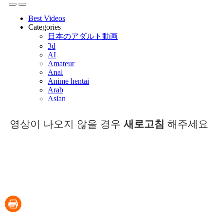
영상이 나오지 않을 경우
새로고침
해주세요