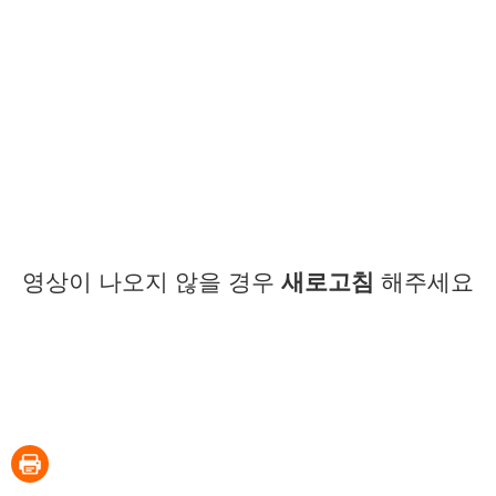
영상이 나오지 않을 경우
새로고침
해주세요