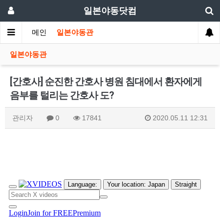
일본야동닷컴
메인
일본야동관
일본야동관
[간호사] 순진한 간호사 병원 침대에서 환자에게
음부를 털리는 간호사 도?
관리자
0
17841
2020.05.11 12:31