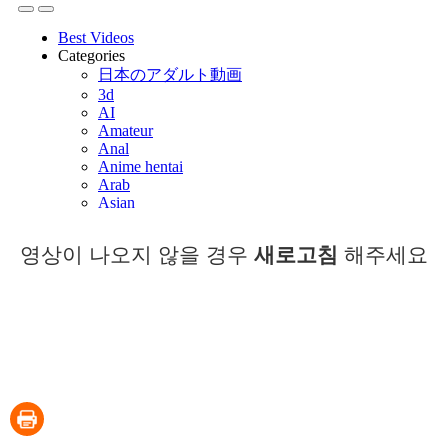
영상이 나오지 않을 경우
새로고침
해주세요