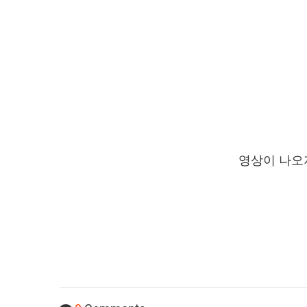
영상이 나오