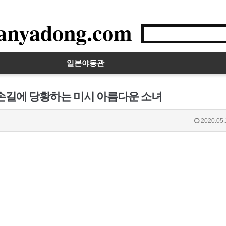
anyadong.com
일본야동관
 손길에 당황하는 미시 아름다운 소녀
2020.05.