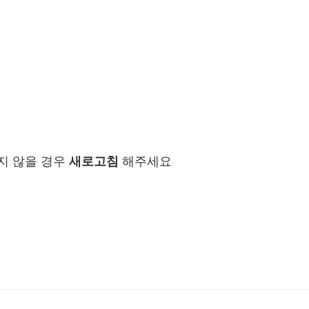
지 않을 경우
새로고침
해주세요