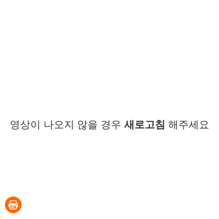
영상이 나오지 않을 경우
새로고침
해주세요