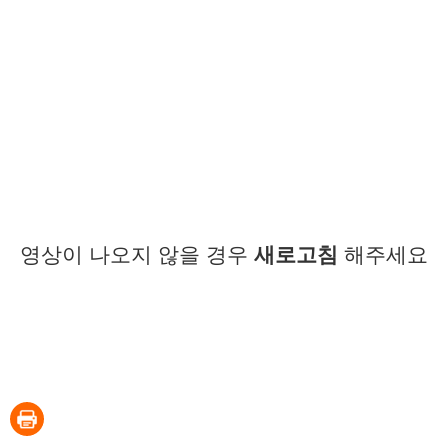
영상이 나오지 않을 경우
새로고침
해주세요