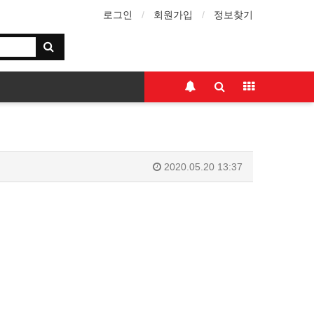
로그인
회원가입
정보찾기
2020.05.20 13:37