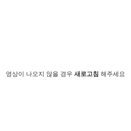
영상이 나오지 않을 경우
새로고침
해주세요