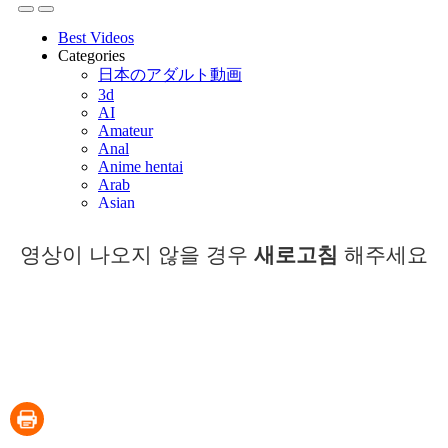
영상이 나오지 않을 경우
새로고침
해주세요