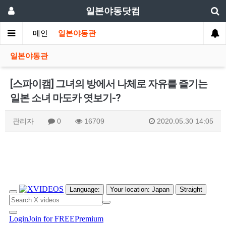
일본야동닷컴
메인
일본야동관
일본야동관
[스파이캠] 그녀의 방에서 나체로 자유를 즐기는
일본 소녀 마도카 엿보기-?
관리자
0
16709
2020.05.30 14:05