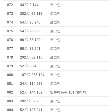
072
34.♡.9.144
로그인
073
202.♡.62.116
로그인
074
54.♡.98.248
로그인
075
54.♡.238.89
로그인
076
98.♡.38.120
로그인
077
98.♡.39.241
로그인
078
202.♡.62.113
로그인
079
52.♡.5.24
로그인
080
107.♡.255.194
로그인
081
34.♡.114.237
로그인
082
52.♡.144.162
일본야동관 101 페이지
083
202.♡.62.29
로그인
084
52.♡.123.241
로그인