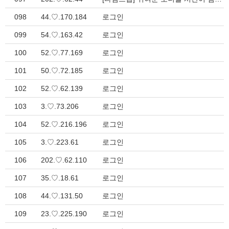
098
44.♡.170.184
로그인
099
54.♡.163.42
로그인
100
52.♡.77.169
로그인
101
50.♡.72.185
로그인
102
52.♡.62.139
로그인
103
3.♡.73.206
로그인
104
52.♡.216.196
로그인
105
3.♡.223.61
로그인
106
202.♡.62.110
로그인
107
35.♡.18.61
로그인
108
44.♡.131.50
로그인
109
23.♡.225.190
로그인