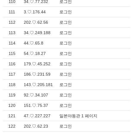
110
34.♡.77.232
로그인
111
3.♡.176.44
로그인
112
202.♡.62.56
로그인
113
34.♡.249.188
로그인
114
44.♡.65.8
로그인
115
54.♡.18.27
로그인
116
179.♡.45.252
로그인
117
186.♡.231.59
로그인
118
143.♡.205.181
로그인
119
92.♡.34.107
로그인
120
151.♡.75.37
로그인
121
47.♡.227.227
일본야동관 1 페이지
122
202.♡.62.23
로그인