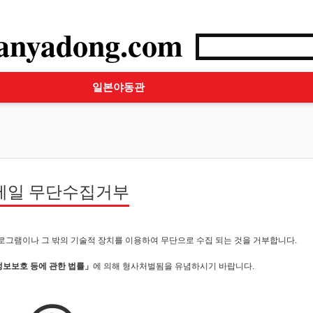
anyadong.com
일본야동관
메일 무단수집거부
로그램이나 그 밖의 기술적 장치를 이용하여 무단으로 수집 되는 것을 거부합니다.
정보보호 등에 관한 법률」
에 의해 형사처벌됨을 유념하시기 바랍니다.