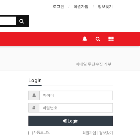
로그인
회원가입
정보찾기
이메일 무단수집 거부
Login
Login
자동로그인
회원가입
|
정보찾기