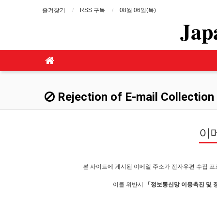
즐겨찾기
RSS 구독
08월 06일(목)
Jap
Rejection of E-mail Collection
이
본 사이트에 게시된 이메일 주소가 전자우편 수집 프
이를 위반시
「정보통신망 이용촉진 및 