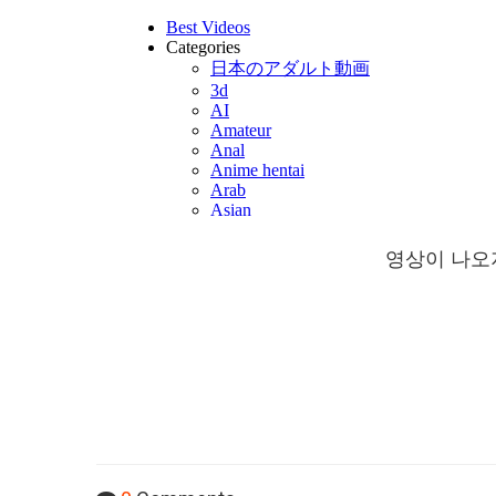
영상이 나오