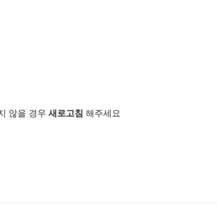
지 않을 경우
새로고침
해주세요