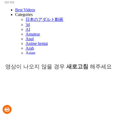
영상이 나오지 않을 경우
새로고침
해주세요