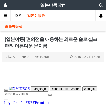
일본야동닷컴
메인
일본야동관
일본야동관
[일본야동] 편의점을 애용하는 외로운 솔로 실크
팬티 아름다운 문지름
관리자
0
19298
2019.12.31 17:28