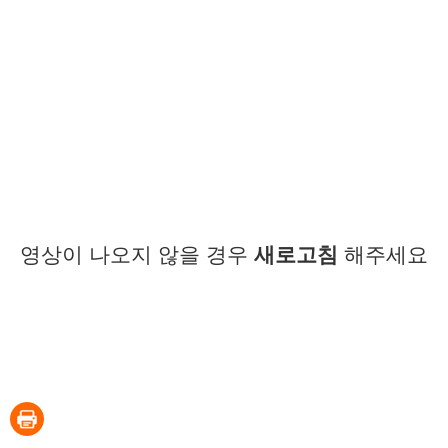
영상이 나오지 않을 경우
새로고침
해주세요