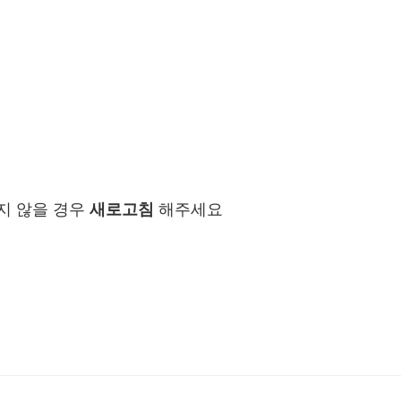
지 않을 경우
새로고침
해주세요