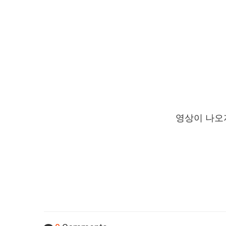
영상이 나오