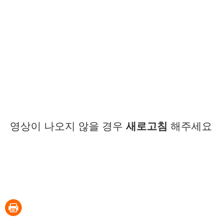
영상이 나오지 않을 경우
새로고침
해주세요