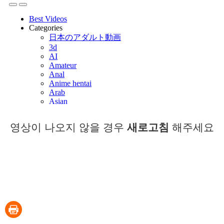
영상이 나오지 않을 경우
새로고침
해주세요