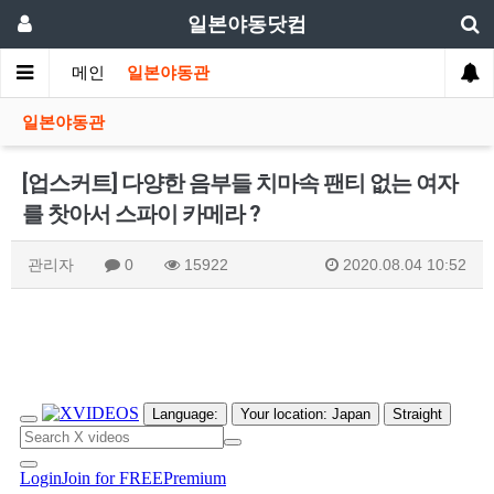
일본야동닷컴
메인
일본야동관
일본야동관
[업스커트] 다양한 음부들 치마속 팬티 없는 여자
를 찻아서 스파이 카메라 ?
관리자
0
15922
2020.08.04 10:52