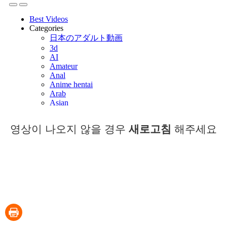
영상이 나오지 않을 경우
새로고침
해주세요