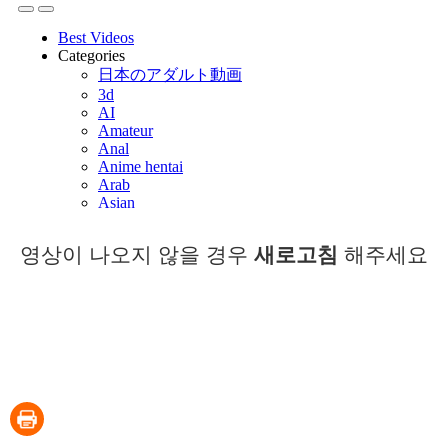
영상이 나오지 않을 경우
새로고침
해주세요