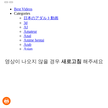
영상이 나오지 않을 경우
새로고침
해주세요