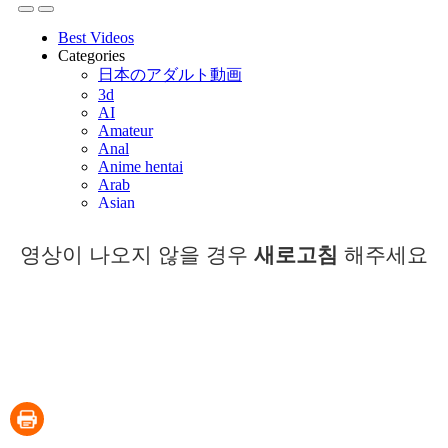
영상이 나오지 않을 경우
새로고침
해주세요