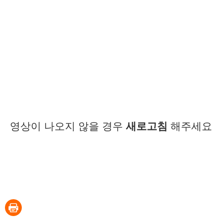
영상이 나오지 않을 경우
새로고침
해주세요