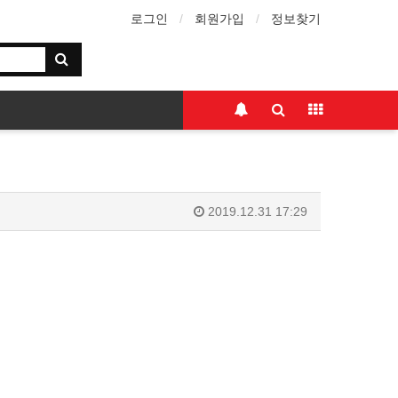
로그인
회원가입
정보찾기
2019.12.31 17:29