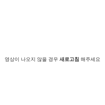
영상이 나오지 않을 경우
새로고침
해주세요