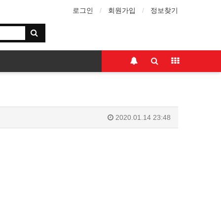
로그인
회원가입
정보찾기
2020.01.14 23:48