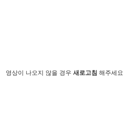
영상이 나오지 않을 경우
새로고침
해주세요