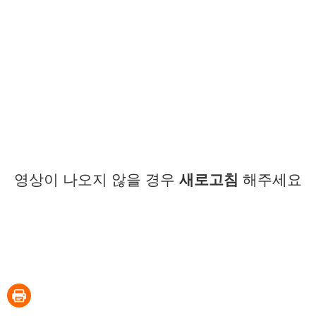
영상이 나오지 않을 경우
새로고침
해주세요