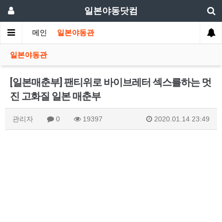
일본야동닷컴
메인
일본야동관
일본야동관
[일본매춘부] 팬티위로 바이브레터 섹스를하는 멋
진 고화질 일본 매춘부
관리자
0
19397
2020.01.14 23:49