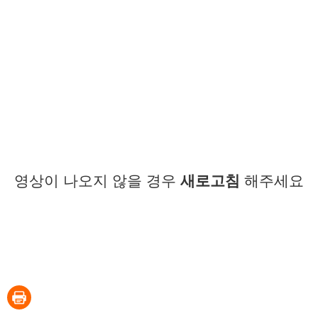
영상이 나오지 않을 경우
새로고침
해주세요