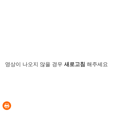
영상이 나오지 않을 경우
새로고침
해주세요