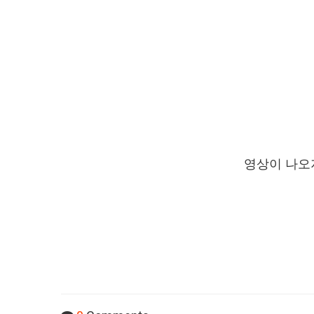
영상이 나오