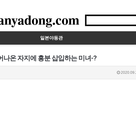
anyadong.com
일본야동관
어나온 자지에 흥분 삽입하는 미녀-?
2020.09.