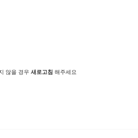
지 않을 경우
새로고침
해주세요