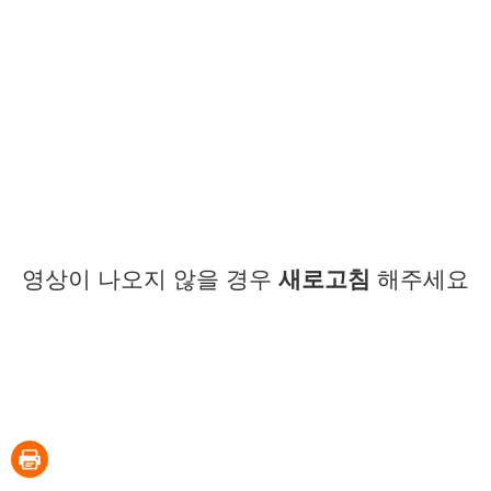
영상이 나오지 않을 경우
새로고침
해주세요