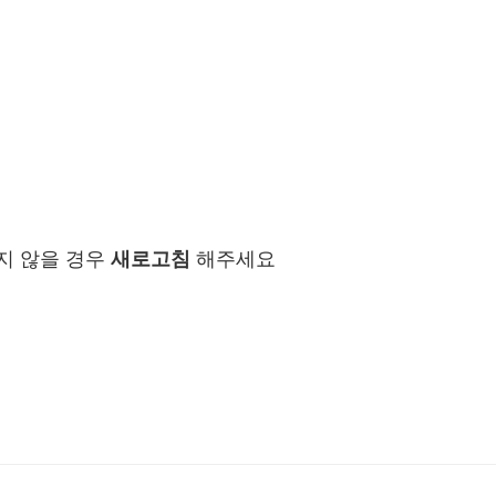
지 않을 경우
새로고침
해주세요