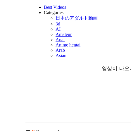
영상이 나오