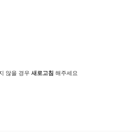
지 않을 경우
새로고침
해주세요