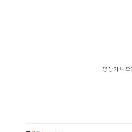
영상이 나오