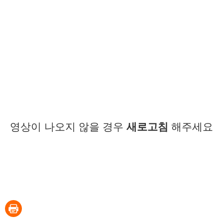
영상이 나오지 않을 경우
새로고침
해주세요