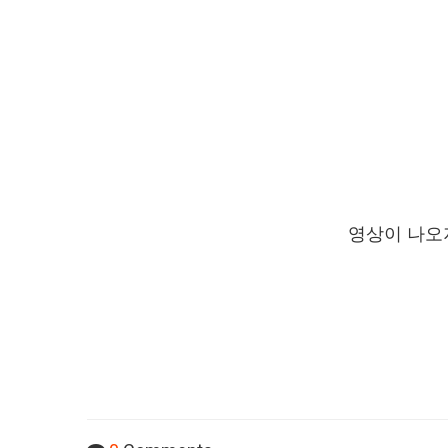
영상이 나오