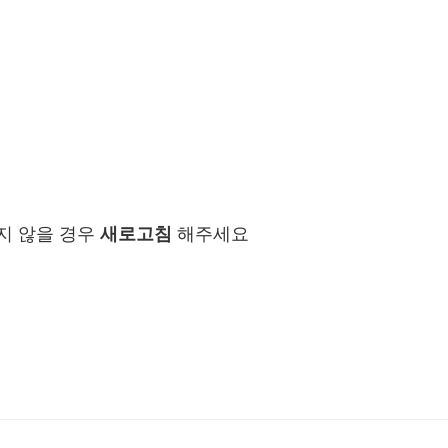
지 않을 경우
새로고침
해주세요