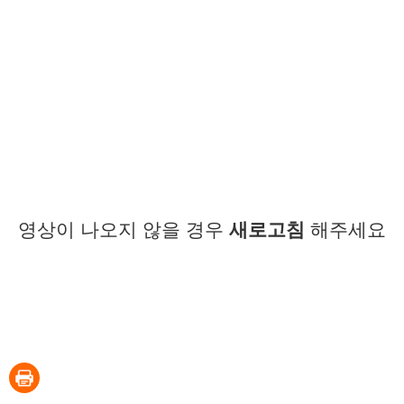
영상이 나오지 않을 경우
새로고침
해주세요