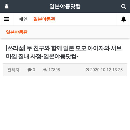
일본야동닷컴
메인
일본야동관
일본야동관
[쓰리섬] 두 친구와 함께 일본 모모 아이자와 서브
마일 질내 사정-일본야동닷컴-
관리자
0
17898
2020.10.12 13:23